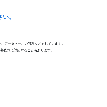
さい。
ー、データベースの管理などをしています。
の改善依頼に対応することもあります。