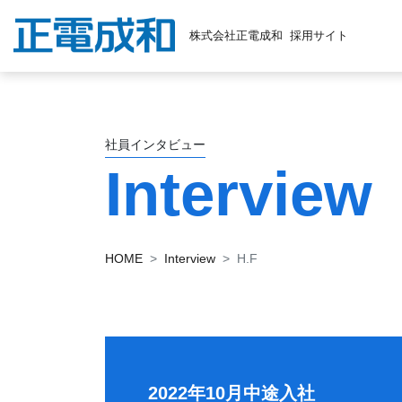
株式会社正電成和
採用サイト
社員インタビュー
Interview
HOME
Interview
H.F
2022年10月中途入社