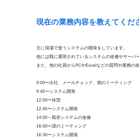
現在の業務内容を教えてくだ
主に現場で使うシステムの開発をしています。
他には既に運用されているシステムの改修やサーバ
また、他の社員からPCやExcelなどの質問や業務
9:00〜出社、メールチェック、朝のミーティング
9:45〜システム開発
12:00〜休憩
12:45〜システム開発
14:00～既存システムの改修
16:00〜課のミーティング
16:30〜システム開発