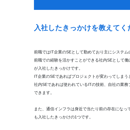
入社したきっかけを教えてく
前職ではIT企業のSEとして勤めており主にシステ
前職での経験を活かすことができる社内SEとして働
が入社したきっかけです。
IT企業のSEであればプロジェクトが変わってしま
社内SEであれば使われているITの技術、自社の業
できます。
また、通信インフラは身近で当たり前の存在になっ
も入社したきっかけの1つです。