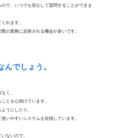
るので、いつでも安心して質問することができま
てくれます。
実際の業務に反映される機会が多いです。
なんでしょう。
はなく、
ることを心掛けています。
るようにしたり、
て使いやすいシステムを目指しています。
ていないので、