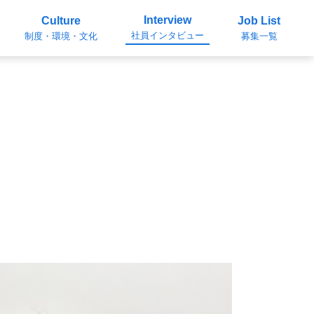
Interview
Culture
Job List
社員インタビュー
制度・環境・文化
募集一覧