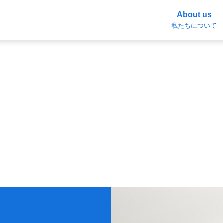
About us
私たちについて