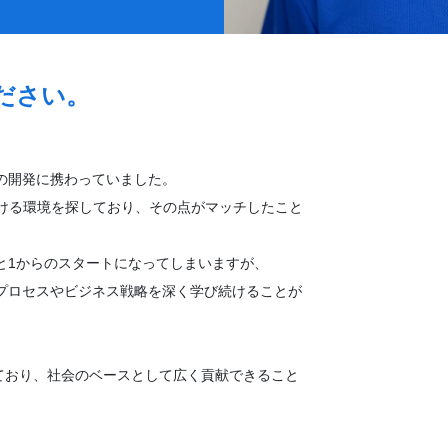
ださい。
ムの開発に携わっていました。
ける環境を探しており、その点がマッチしたこと
うと1からのスタートになってしまいますが、
務プロセスやビジネス戦略を深く学び続けることが
ており、社会のベースとして広く貢献できること