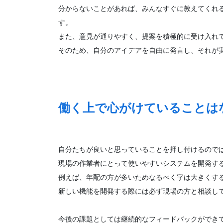
分からないことがあれば、みんなすぐに教えてくれ
す。
また、意見が通りやすく、提案を積極的に受け入れ
そのため、自分のアイデアを自由に発言し、それが
働く上で心がけていることは
自分たちが良いと思っていることを押し付けるので
現場の作業者にとって使いやすいシステムを開発す
例えば、年配の方が多いためなるべく字は大きくす
新しい機能を開発する際には必ず現場の方と相談し
今後の課題としては継続的なフィードバックができ