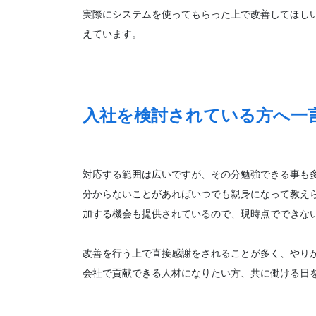
実際にシステムを使ってもらった上で改善してほし
えています。
入社を検討されている方へ一
対応する範囲は広いですが、その分勉強できる事も
分からないことがあればいつでも親身になって教え
加する機会も提供されているので、現時点でできな
改善を行う上で直接感謝をされることが多く、やり
会社で貢献できる人材になりたい方、共に働ける日