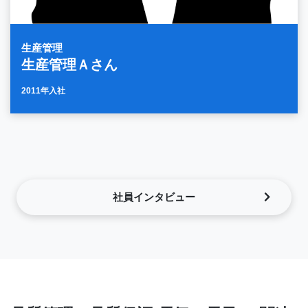
生産管理
生産管理Ａさん
2011年入社
社員インタビュー